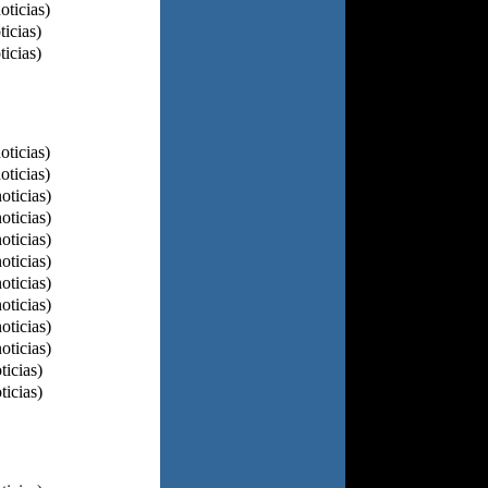
oticias)
ticias)
ticias)
oticias)
oticias)
oticias)
oticias)
oticias)
oticias)
oticias)
oticias)
oticias)
oticias)
ticias)
ticias)