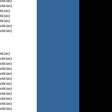
oticias)
oticias)
ticias)
ticias)
ticias)
oticias)
oticias)
ticias)
oticias)
oticias)
oticias)
oticias)
oticias)
oticias)
oticias)
oticias)
oticias)
oticias)
oticias)