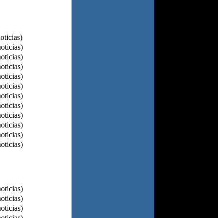
oticias)
oticias)
oticias)
oticias)
oticias)
oticias)
oticias)
oticias)
oticias)
oticias)
oticias)
oticias)
oticias)
oticias)
oticias)
oticias)