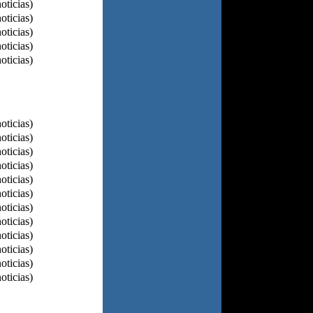
oticias)
oticias)
oticias)
oticias)
oticias)
oticias)
oticias)
oticias)
oticias)
oticias)
oticias)
oticias)
oticias)
oticias)
oticias)
oticias)
oticias)