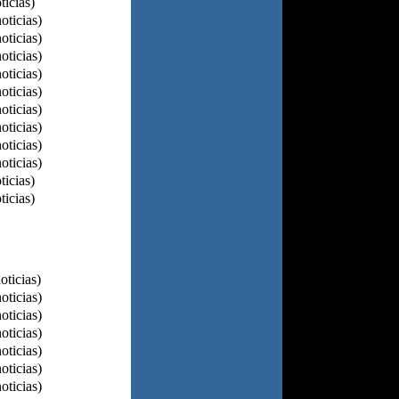
ticias)
oticias)
oticias)
oticias)
oticias)
oticias)
oticias)
oticias)
oticias)
oticias)
ticias)
ticias)
oticias)
oticias)
oticias)
oticias)
oticias)
oticias)
oticias)