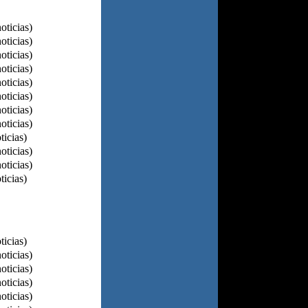
oticias)
oticias)
oticias)
oticias)
oticias)
oticias)
oticias)
oticias)
ticias)
oticias)
oticias)
ticias)
ticias)
oticias)
oticias)
oticias)
oticias)