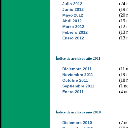
(24 n
Julio 2012
(19 n
Junio 2012
(20 n
Mayo 2012
(19 n
Abril 2012
(12 n
Marzo 2012
(13 n
Febrero 2012
(13 n
Enero 2012
Índice de archivos año 2011
(11 n
Diciembre 2011
(19 n
Noviembre 2011
(18 n
Octubre 2011
(1 no
Septiembre 2011
(4 no
Enero 2011
Índice de archivos año 2010
(7 no
Diciembre 2010