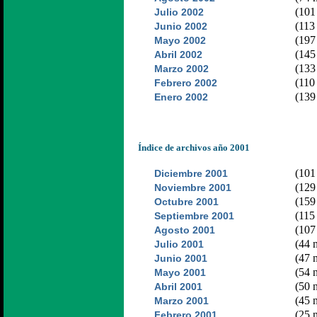
(101 
Julio 2002
(113 
Junio 2002
(197 
Mayo 2002
(145 
Abril 2002
(133 
Marzo 2002
(110 
Febrero 2002
(139 
Enero 2002
Índice de archivos año 2001
(101 
Diciembre 2001
(129 
Noviembre 2001
(159 
Octubre 2001
(115 
Septiembre 2001
(107 
Agosto 2001
(44 n
Julio 2001
(47 n
Junio 2001
(54 n
Mayo 2001
(50 n
Abril 2001
(45 n
Marzo 2001
(25 n
Febrero 2001