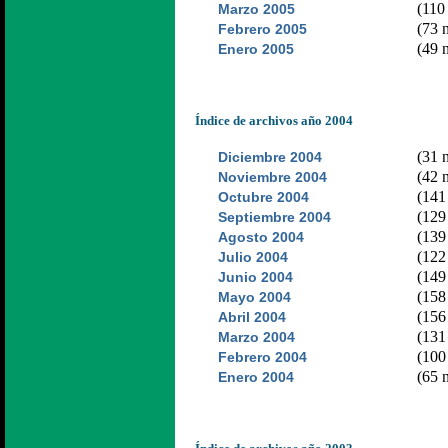
(110 
Marzo 2005
(73 n
Febrero 2005
(49 n
Enero 2005
Índice de archivos año 2004
(31 n
Diciembre 2004
(42 n
Noviembre 2004
(141 
Octubre 2004
(129 
Septiembre 2004
(139 
Agosto 2004
(122 
Julio 2004
(149 
Junio 2004
(158 
Mayo 2004
(156 
Abril 2004
(131 
Marzo 2004
(100 
Febrero 2004
(65 n
Enero 2004