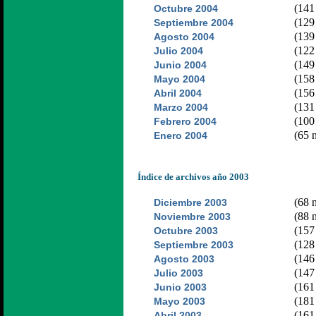
(141 
Octubre 2004
(129 
Septiembre 2004
(139 
Agosto 2004
(122 
Julio 2004
(149 
Junio 2004
(158 
Mayo 2004
(156 
Abril 2004
(131 
Marzo 2004
(100 
Febrero 2004
(65 n
Enero 2004
Índice de archivos año 2003
(68 n
Diciembre 2003
(88 n
Noviembre 2003
(157 
Octubre 2003
(128 
Septiembre 2003
(146 
Agosto 2003
(147 
Julio 2003
(161 
Junio 2003
(181 
Mayo 2003
(161 
Abril 2003