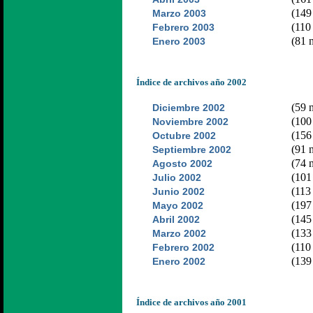
(149 
Marzo 2003
(110 
Febrero 2003
(81 n
Enero 2003
Índice de archivos año 2002
(59 n
Diciembre 2002
(100 
Noviembre 2002
(156 
Octubre 2002
(91 n
Septiembre 2002
(74 n
Agosto 2002
(101 
Julio 2002
(113 
Junio 2002
(197 
Mayo 2002
(145 
Abril 2002
(133 
Marzo 2002
(110 
Febrero 2002
(139 
Enero 2002
Índice de archivos año 2001