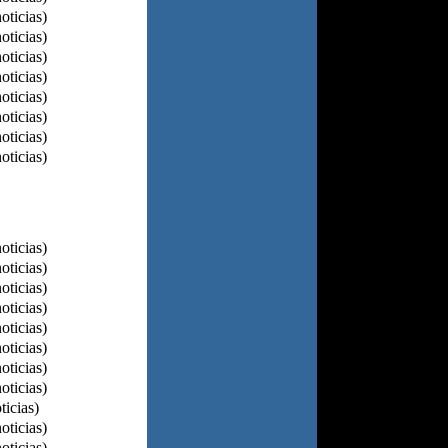
oticias)
oticias)
oticias)
oticias)
oticias)
oticias)
oticias)
oticias)
oticias)
oticias)
oticias)
oticias)
oticias)
oticias)
oticias)
oticias)
ticias)
oticias)
oticias)