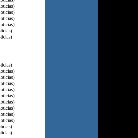
oticias)
oticias)
oticias)
oticias)
ticias)
ticias)
ticias)
oticias)
oticias)
oticias)
oticias)
oticias)
oticias)
oticias)
oticias)
oticias)
ticias)
ticias)