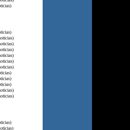
ticias)
ticias)
oticias)
oticias)
oticias)
oticias)
oticias)
oticias)
ticias)
ticias)
ticias)
oticias)
oticias)
ticias)
oticias)