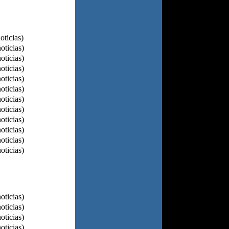
oticias)
oticias)
oticias)
oticias)
oticias)
oticias)
oticias)
oticias)
oticias)
oticias)
oticias)
oticias)
oticias)
oticias)
oticias)
oticias)