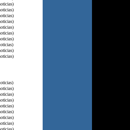
oticias)
oticias)
oticias)
oticias)
oticias)
oticias)
oticias)
oticias)
oticias)
oticias)
oticias)
oticias)
oticias)
oticias)
oticias)
oticias)
oticias)
oticias)
oticias)