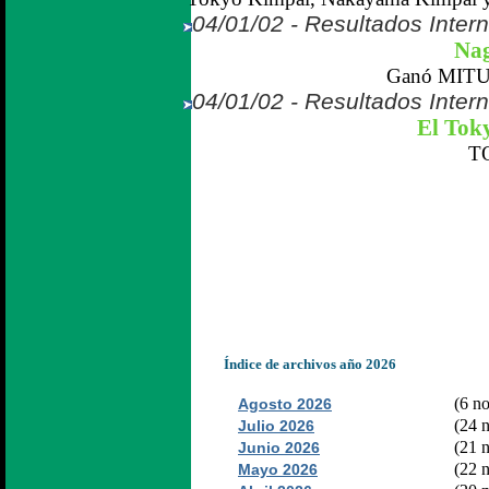
04/01/02 - Resultados Inter
Nag
Ganó MITU
04/01/02 - Resultados Inter
El Toky
T
Índice de archivos año 2026
(6 no
Agosto 2026
(24 n
Julio 2026
(21 n
Junio 2026
(22 n
Mayo 2026