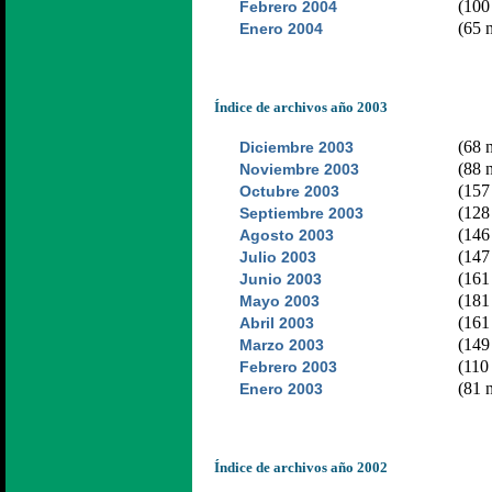
(100 
Febrero 2004
(65 n
Enero 2004
Índice de archivos año 2003
(68 n
Diciembre 2003
(88 n
Noviembre 2003
(157 
Octubre 2003
(128 
Septiembre 2003
(146 
Agosto 2003
(147 
Julio 2003
(161 
Junio 2003
(181 
Mayo 2003
(161 
Abril 2003
(149 
Marzo 2003
(110 
Febrero 2003
(81 n
Enero 2003
Índice de archivos año 2002