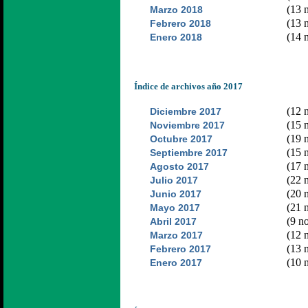
(13 n
Marzo 2018
(13 n
Febrero 2018
(14 n
Enero 2018
Índice de archivos año 2017
(12 n
Diciembre 2017
(15 n
Noviembre 2017
(19 n
Octubre 2017
(15 n
Septiembre 2017
(17 n
Agosto 2017
(22 n
Julio 2017
(20 n
Junio 2017
(21 n
Mayo 2017
(9 no
Abril 2017
(12 n
Marzo 2017
(13 n
Febrero 2017
(10 n
Enero 2017