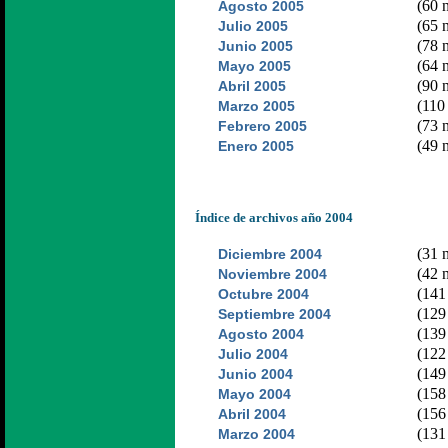
(60 n
Agosto 2005
(65 n
Julio 2005
(78 n
Junio 2005
(64 n
Mayo 2005
(90 n
Abril 2005
(110 
Marzo 2005
(73 n
Febrero 2005
(49 n
Enero 2005
Índice de archivos año 2004
(31 n
Diciembre 2004
(42 n
Noviembre 2004
(141 
Octubre 2004
(129 
Septiembre 2004
(139 
Agosto 2004
(122 
Julio 2004
(149 
Junio 2004
(158 
Mayo 2004
(156 
Abril 2004
(131 
Marzo 2004