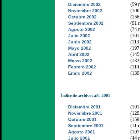
(59 n
Diciembre 2002
(100 
Noviembre 2002
(156 
Octubre 2002
(91 n
Septiembre 2002
(74 n
Agosto 2002
(101 
Julio 2002
(113 
Junio 2002
(197 
Mayo 2002
(145 
Abril 2002
(133 
Marzo 2002
(110 
Febrero 2002
(139 
Enero 2002
Índice de archivos año 2001
(101 
Diciembre 2001
(129 
Noviembre 2001
(159 
Octubre 2001
(115 
Septiembre 2001
(107 
Agosto 2001
(44 n
Julio 2001