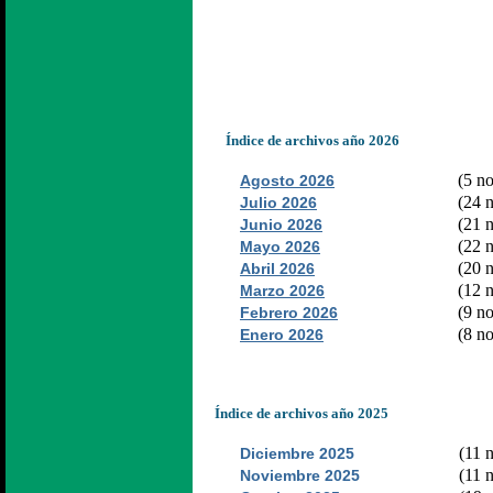
Índice de archivos año 2026
(5 no
Agosto 2026
(24 n
Julio 2026
(21 n
Junio 2026
(22 n
Mayo 2026
(20 n
Abril 2026
(12 n
Marzo 2026
(9 no
Febrero 2026
(8 no
Enero 2026
Índice de archivos año 2025
(11 n
Diciembre 2025
(11 n
Noviembre 2025