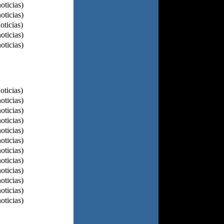
oticias)
oticias)
oticias)
oticias)
oticias)
oticias)
oticias)
oticias)
oticias)
oticias)
oticias)
oticias)
oticias)
oticias)
oticias)
oticias)
oticias)