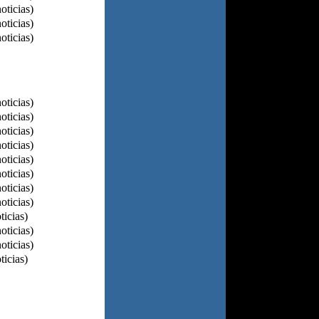
oticias)
oticias)
oticias)
oticias)
oticias)
oticias)
oticias)
oticias)
oticias)
oticias)
oticias)
ticias)
oticias)
oticias)
ticias)