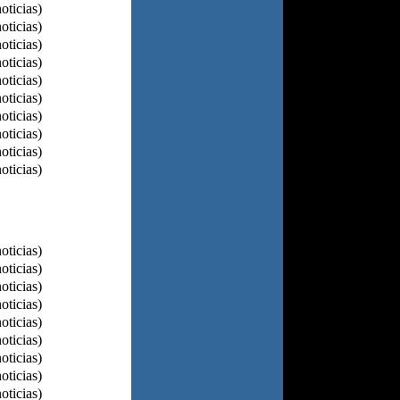
oticias)
oticias)
oticias)
oticias)
oticias)
oticias)
oticias)
oticias)
oticias)
oticias)
oticias)
oticias)
oticias)
oticias)
oticias)
oticias)
oticias)
oticias)
oticias)