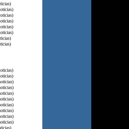
ticias)
oticias)
oticias)
oticias)
oticias)
oticias)
ticias)
ticias)
oticias)
oticias)
oticias)
oticias)
oticias)
oticias)
oticias)
oticias)
oticias)
oticias)
ticias)