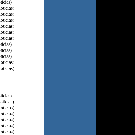
ticias)
oticias)
oticias)
oticias)
oticias)
oticias)
oticias)
ticias)
ticias)
ticias)
oticias)
oticias)
ticias)
oticias)
oticias)
oticias)
oticias)
oticias)
oticias)