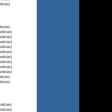
ticias)
ticias)
oticias)
oticias)
oticias)
oticias)
oticias)
oticias)
oticias)
oticias)
oticias)
ticias)
ticias)
oticias)
oticias)