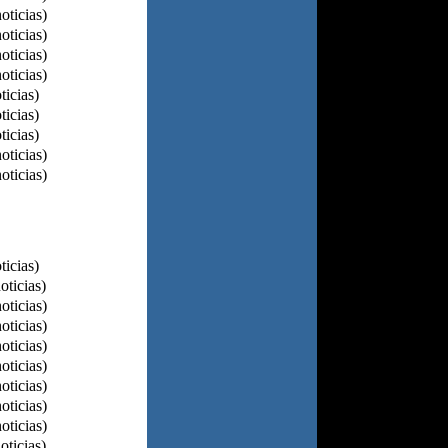
oticias)
oticias)
oticias)
oticias)
ticias)
ticias)
ticias)
oticias)
oticias)
ticias)
oticias)
oticias)
oticias)
oticias)
oticias)
oticias)
oticias)
oticias)
oticias)