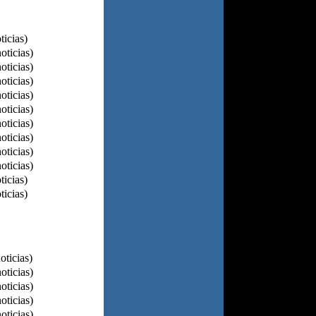
ticias)
oticias)
oticias)
oticias)
oticias)
oticias)
oticias)
oticias)
oticias)
oticias)
ticias)
ticias)
oticias)
oticias)
oticias)
oticias)
oticias)