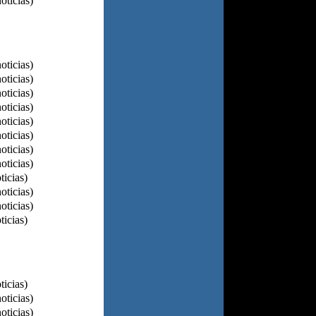
oticias)
oticias)
oticias)
oticias)
oticias)
oticias)
oticias)
oticias)
oticias)
ticias)
oticias)
oticias)
ticias)
ticias)
oticias)
oticias)