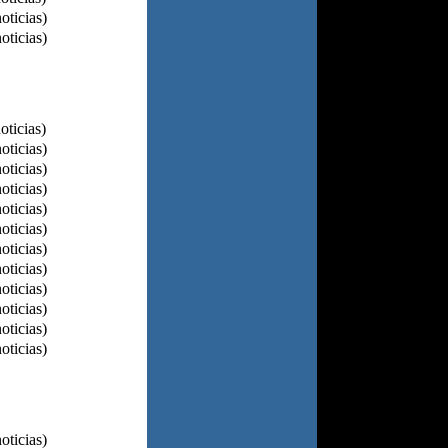
oticias)
oticias)
oticias)
oticias)
oticias)
oticias)
oticias)
oticias)
oticias)
oticias)
oticias)
oticias)
oticias)
oticias)
oticias)