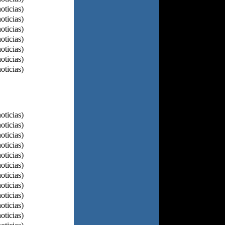
oticias)
oticias)
oticias)
oticias)
oticias)
oticias)
oticias)
oticias)
oticias)
oticias)
oticias)
oticias)
oticias)
oticias)
oticias)
oticias)
oticias)
oticias)