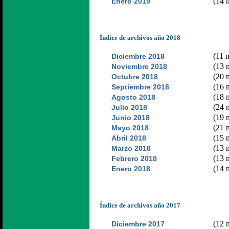
(14 n
Enero 2019
Índice de archivos año 2018
(11 n
Diciembre 2018
(13 n
Noviembre 2018
(20 n
Octubre 2018
(16 n
Septiembre 2018
(18 n
Agosto 2018
(24 n
Julio 2018
(19 n
Junio 2018
(21 n
Mayo 2018
(15 n
Abril 2018
(13 n
Marzo 2018
(13 n
Febrero 2018
(14 n
Enero 2018
Índice de archivos año 2017
(12 n
Diciembre 2017