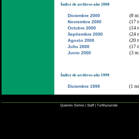
Índice de archivos año 2000
(8 no
Diciembre 2000
(17 n
Noviembre 2000
(14 n
Octubre 2000
(24 n
Septiembre 2000
(20 n
Agosto 2000
(17 n
Julio 2000
(3 no
Junio 2000
Índice de archivos año 1999
(1 no
Diciembre 1999
Quienes Somos
|
Staff
|
Turfinyoursite