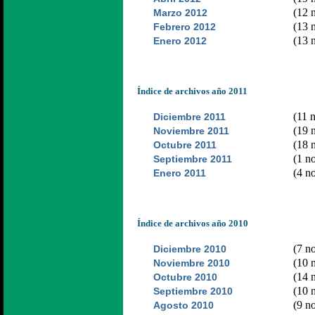
(12 n
Marzo 2012
(13 n
Febrero 2012
(13 n
Enero 2012
Índice de archivos año 2011
(11 n
Diciembre 2011
(19 n
Noviembre 2011
(18 n
Octubre 2011
(1 no
Septiembre 2011
(4 no
Enero 2011
Índice de archivos año 2010
(7 no
Diciembre 2010
(10 n
Noviembre 2010
(14 n
Octubre 2010
(10 n
Septiembre 2010
(9 no
Agosto 2010