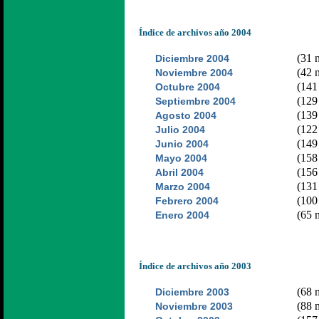
Índice de archivos año 2004
(31 n
Diciembre 2004
(42 n
Noviembre 2004
(141 
Octubre 2004
(129 
Septiembre 2004
(139 
Agosto 2004
(122 
Julio 2004
(149 
Junio 2004
(158 
Mayo 2004
(156 
Abril 2004
(131 
Marzo 2004
(100 
Febrero 2004
(65 n
Enero 2004
Índice de archivos año 2003
(68 n
Diciembre 2003
(88 n
Noviembre 2003