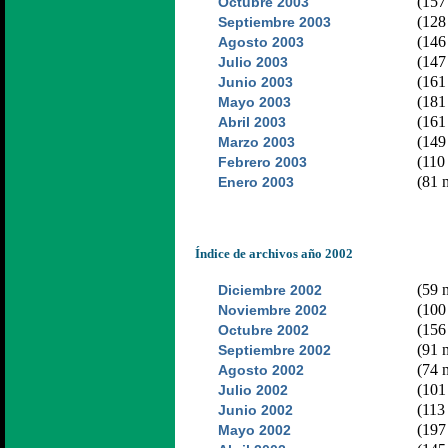
(157 
Octubre 2003
(128 
Septiembre 2003
(146 
Agosto 2003
(147 
Julio 2003
(161 
Junio 2003
(181 
Mayo 2003
(161 
Abril 2003
(149 
Marzo 2003
(110 
Febrero 2003
(81 n
Enero 2003
Índice de archivos año 2002
(59 n
Diciembre 2002
(100 
Noviembre 2002
(156 
Octubre 2002
(91 n
Septiembre 2002
(74 n
Agosto 2002
(101 
Julio 2002
(113 
Junio 2002
(197 
Mayo 2002