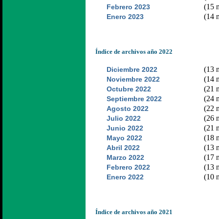
(15 n
Febrero 2023
(14 n
Enero 2023
Índice de archivos año 2022
(13 n
Diciembre 2022
(14 n
Noviembre 2022
(21 n
Octubre 2022
(24 n
Septiembre 2022
(22 n
Agosto 2022
(26 n
Julio 2022
(21 n
Junio 2022
(18 n
Mayo 2022
(13 n
Abril 2022
(17 n
Marzo 2022
(13 n
Febrero 2022
(10 n
Enero 2022
Índice de archivos año 2021