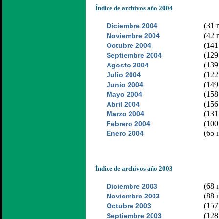
Índice de archivos año 2004
(31 n
Diciembre 2004
(42 n
Noviembre 2004
(141 
Octubre 2004
(129 
Septiembre 2004
(139 
Agosto 2004
(122 
Julio 2004
(149 
Junio 2004
(158 
Mayo 2004
(156 
Abril 2004
(131 
Marzo 2004
(100 
Febrero 2004
(65 n
Enero 2004
Índice de archivos año 2003
(68 n
Diciembre 2003
(88 n
Noviembre 2003
(157 
Octubre 2003
(128 
Septiembre 2003