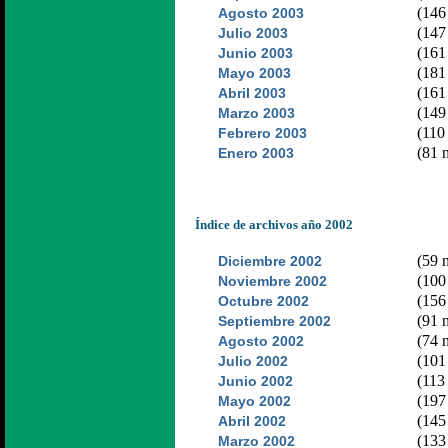
(146 
Agosto 2003
(147 
Julio 2003
(161 
Junio 2003
(181 
Mayo 2003
(161 
Abril 2003
(149 
Marzo 2003
(110 
Febrero 2003
(81 n
Enero 2003
Índice de archivos año 2002
(59 n
Diciembre 2002
(100 
Noviembre 2002
(156 
Octubre 2002
(91 n
Septiembre 2002
(74 n
Agosto 2002
(101 
Julio 2002
(113 
Junio 2002
(197 
Mayo 2002
(145 
Abril 2002
(133 
Marzo 2002