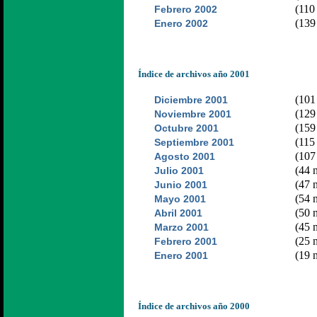
(110 
Febrero 2002
(139 
Enero 2002
Índice de archivos año 2001
(101 
Diciembre 2001
(129 
Noviembre 2001
(159 
Octubre 2001
(115 
Septiembre 2001
(107 
Agosto 2001
(44 n
Julio 2001
(47 n
Junio 2001
(54 n
Mayo 2001
(50 n
Abril 2001
(45 n
Marzo 2001
(25 n
Febrero 2001
(19 n
Enero 2001
Índice de archivos año 2000