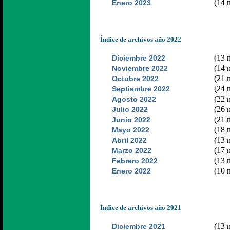
(14 n
Enero 2023
Índice de archivos año 2022
(13 n
Diciembre 2022
(14 n
Noviembre 2022
(21 n
Octubre 2022
(24 n
Septiembre 2022
(22 n
Agosto 2022
(26 n
Julio 2022
(21 n
Junio 2022
(18 n
Mayo 2022
(13 n
Abril 2022
(17 n
Marzo 2022
(13 n
Febrero 2022
(10 n
Enero 2022
Índice de archivos año 2021
(13 n
Diciembre 2021