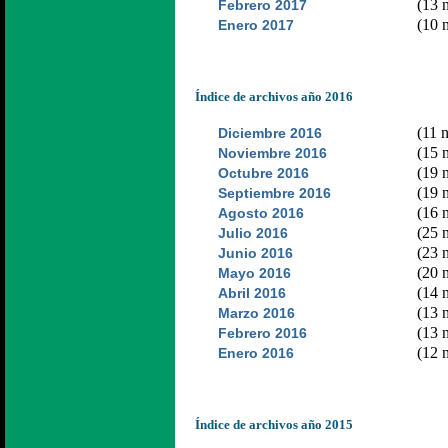
(13 n
Febrero 2017
(10 n
Enero 2017
Índice de archivos año 2016
(11 n
Diciembre 2016
(15 n
Noviembre 2016
(19 n
Octubre 2016
(19 n
Septiembre 2016
(16 n
Agosto 2016
(25 n
Julio 2016
(23 n
Junio 2016
(20 n
Mayo 2016
(14 n
Abril 2016
(13 n
Marzo 2016
(13 n
Febrero 2016
(12 n
Enero 2016
Índice de archivos año 2015