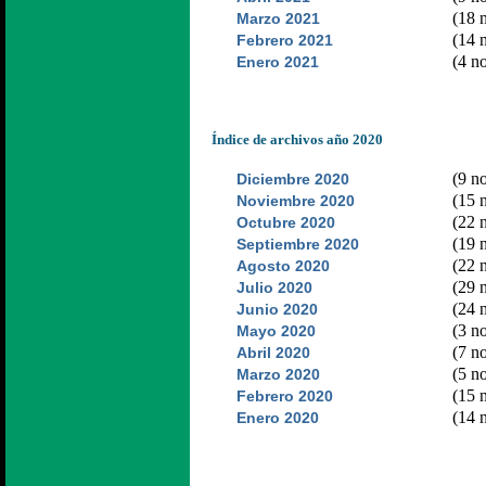
(18 n
Marzo 2021
(14 n
Febrero 2021
(4 no
Enero 2021
Índice de archivos año 2020
(9 no
Diciembre 2020
(15 n
Noviembre 2020
(22 n
Octubre 2020
(19 n
Septiembre 2020
(22 n
Agosto 2020
(29 n
Julio 2020
(24 n
Junio 2020
(3 no
Mayo 2020
(7 no
Abril 2020
(5 no
Marzo 2020
(15 n
Febrero 2020
(14 n
Enero 2020