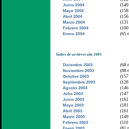
(149 
Junio 2004
(158 
Mayo 2004
(156 
Abril 2004
(131 
Marzo 2004
(100 
Febrero 2004
(65 n
Enero 2004
Índice de archivos año 2003
(68 n
Diciembre 2003
(88 n
Noviembre 2003
(157 
Octubre 2003
(128 
Septiembre 2003
(146 
Agosto 2003
(147 
Julio 2003
(161 
Junio 2003
(181 
Mayo 2003
(161 
Abril 2003
(149 
Marzo 2003
(110 
Febrero 2003
(81 n
Enero 2003