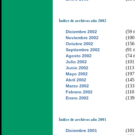
Índice de archivos año 2002
(59 n
Diciembre 2002
(100 
Noviembre 2002
(156 
Octubre 2002
(91 n
Septiembre 2002
(74 n
Agosto 2002
(101 
Julio 2002
(113 
Junio 2002
(197 
Mayo 2002
(145 
Abril 2002
(133 
Marzo 2002
(110 
Febrero 2002
(139 
Enero 2002
Índice de archivos año 2001
(101 
Diciembre 2001