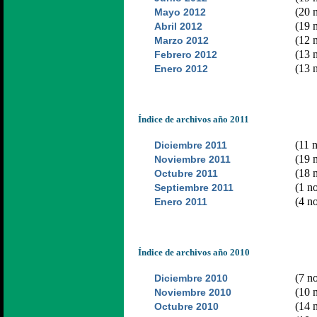
(20 n
Mayo 2012
(19 n
Abril 2012
(12 n
Marzo 2012
(13 n
Febrero 2012
(13 n
Enero 2012
Índice de archivos año 2011
(11 n
Diciembre 2011
(19 n
Noviembre 2011
(18 n
Octubre 2011
(1 no
Septiembre 2011
(4 no
Enero 2011
Índice de archivos año 2010
(7 no
Diciembre 2010
(10 n
Noviembre 2010
(14 n
Octubre 2010