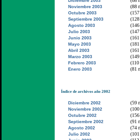
(68 n
Diciembre 2003
(88 n
Noviembre 2003
(157 
Octubre 2003
(128 
Septiembre 2003
(146 
Agosto 2003
(147 
Julio 2003
(161 
Junio 2003
(181 
Mayo 2003
(161 
Abril 2003
(149 
Marzo 2003
(110 
Febrero 2003
(81 n
Enero 2003
Índice de archivos año 2002
(59 n
Diciembre 2002
(100 
Noviembre 2002
(156 
Octubre 2002
(91 n
Septiembre 2002
(74 n
Agosto 2002
(101 
Julio 2002