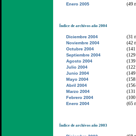
(49 n
Enero 2005
Índice de archivos año 2004
(31 n
Diciembre 2004
(42 n
Noviembre 2004
(141 
Octubre 2004
(129 
Septiembre 2004
(139 
Agosto 2004
(122 
Julio 2004
(149 
Junio 2004
(158 
Mayo 2004
(156 
Abril 2004
(131 
Marzo 2004
(100 
Febrero 2004
(65 n
Enero 2004
Índice de archivos año 2003