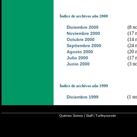
Índice de archivos año 2000
(8 no
Diciembre 2000
(17 n
Noviembre 2000
(14 n
Octubre 2000
(24 n
Septiembre 2000
(20 n
Agosto 2000
(17 n
Julio 2000
(3 no
Junio 2000
Índice de archivos año 1999
(1 no
Diciembre 1999
Quienes Somos
|
Staff
|
Turfinyoursite