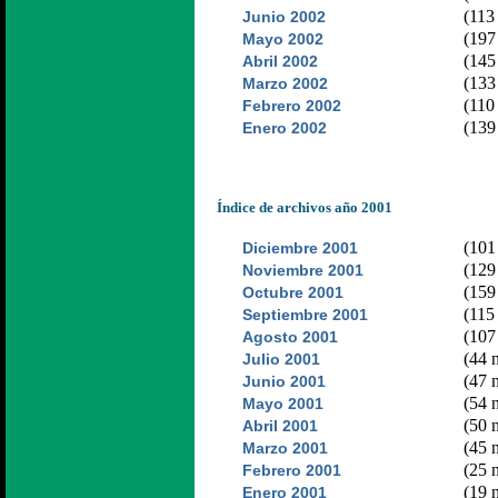
(113 
Junio 2002
(197 
Mayo 2002
(145 
Abril 2002
(133 
Marzo 2002
(110 
Febrero 2002
(139 
Enero 2002
Índice de archivos año 2001
(101 
Diciembre 2001
(129 
Noviembre 2001
(159 
Octubre 2001
(115 
Septiembre 2001
(107 
Agosto 2001
(44 n
Julio 2001
(47 n
Junio 2001
(54 n
Mayo 2001
(50 n
Abril 2001
(45 n
Marzo 2001
(25 n
Febrero 2001
(19 n
Enero 2001