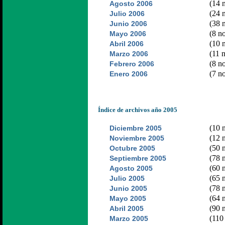
(14 n
Agosto 2006
(24 n
Julio 2006
(38 n
Junio 2006
(8 no
Mayo 2006
(10 n
Abril 2006
(11 n
Marzo 2006
(8 no
Febrero 2006
(7 no
Enero 2006
Índice de archivos año 2005
(10 n
Diciembre 2005
(12 n
Noviembre 2005
(50 n
Octubre 2005
(78 n
Septiembre 2005
(60 n
Agosto 2005
(65 n
Julio 2005
(78 n
Junio 2005
(64 n
Mayo 2005
(90 n
Abril 2005
(110 
Marzo 2005