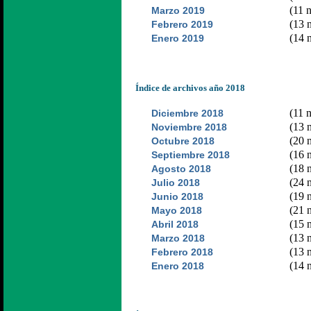
(11 n
Marzo 2019
(13 n
Febrero 2019
(14 n
Enero 2019
Índice de archivos año 2018
(11 n
Diciembre 2018
(13 n
Noviembre 2018
(20 n
Octubre 2018
(16 n
Septiembre 2018
(18 n
Agosto 2018
(24 n
Julio 2018
(19 n
Junio 2018
(21 n
Mayo 2018
(15 n
Abril 2018
(13 n
Marzo 2018
(13 n
Febrero 2018
(14 n
Enero 2018