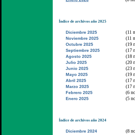
Índice de archivos año 2025
(11 n
Diciembre 2025
(11 n
Noviembre 2025
(19 n
Octubre 2025
(17 n
Septiembre 2025
(18 n
Agosto 2025
(20 n
Julio 2025
(23 n
Junio 2025
(19 n
Mayo 2025
(17 n
Abril 2025
(17 n
Marzo 2025
(6 no
Febrero 2025
(5 no
Enero 2025
Índice de archivos año 2024
(8 no
Diciembre 2024