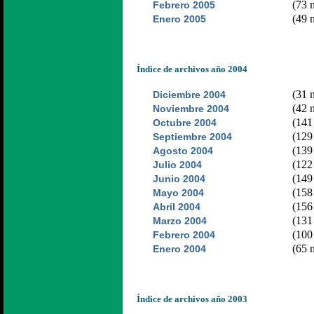
(73 n
Febrero 2005
(49 n
Enero 2005
Índice de archivos año 2004
(31 n
Diciembre 2004
(42 n
Noviembre 2004
(141 
Octubre 2004
(129 
Septiembre 2004
(139 
Agosto 2004
(122 
Julio 2004
(149 
Junio 2004
(158 
Mayo 2004
(156 
Abril 2004
(131 
Marzo 2004
(100 
Febrero 2004
(65 n
Enero 2004
Índice de archivos año 2003