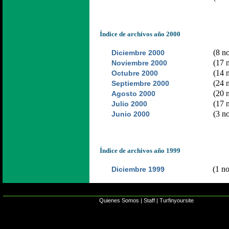
Índice de archivos año 2000
(8 no
Diciembre 2000
(17 n
Noviembre 2000
(14 n
Octubre 2000
(24 n
Septiembre 2000
(20 n
Agosto 2000
(17 n
Julio 2000
(3 no
Junio 2000
Índice de archivos año 1999
(1 no
Diciembre 1999
Quienes Somos
|
Staff
|
Turfinyoursite