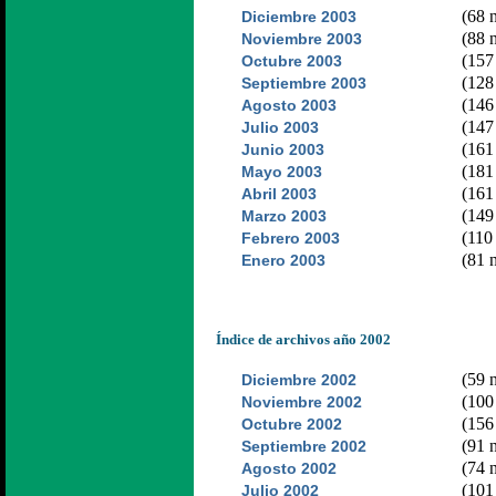
(68 n
Diciembre 2003
(88 n
Noviembre 2003
(157 
Octubre 2003
(128 
Septiembre 2003
(146 
Agosto 2003
(147 
Julio 2003
(161 
Junio 2003
(181 
Mayo 2003
(161 
Abril 2003
(149 
Marzo 2003
(110 
Febrero 2003
(81 n
Enero 2003
Índice de archivos año 2002
(59 n
Diciembre 2002
(100 
Noviembre 2002
(156 
Octubre 2002
(91 n
Septiembre 2002
(74 n
Agosto 2002
(101 
Julio 2002