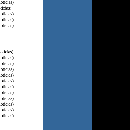
oticias)
ticias)
oticias)
oticias)
oticias)
oticias)
oticias)
oticias)
oticias)
oticias)
oticias)
oticias)
oticias)
oticias)
oticias)
oticias)
oticias)