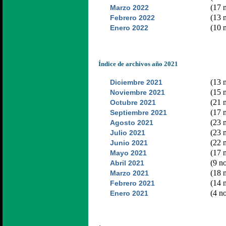
(17 n
Marzo 2022
(13 n
Febrero 2022
(10 n
Enero 2022
Índice de archivos año 2021
(13 n
Diciembre 2021
(15 n
Noviembre 2021
(21 n
Octubre 2021
(17 n
Septiembre 2021
(23 n
Agosto 2021
(23 n
Julio 2021
(22 n
Junio 2021
(17 n
Mayo 2021
(9 no
Abril 2021
(18 n
Marzo 2021
(14 n
Febrero 2021
(4 no
Enero 2021