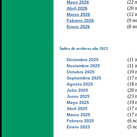
(22 n
Mayo 2026
(20 n
Abril 2026
(12 n
Marzo 2026
(9 no
Febrero 2026
(8 no
Enero 2026
Índice de archivos año 2025
(11 n
Diciembre 2025
(11 n
Noviembre 2025
(19 n
Octubre 2025
(17 n
Septiembre 2025
(18 n
Agosto 2025
(20 n
Julio 2025
(23 n
Junio 2025
(19 n
Mayo 2025
(17 n
Abril 2025
(17 n
Marzo 2025
(6 no
Febrero 2025
(5 no
Enero 2025