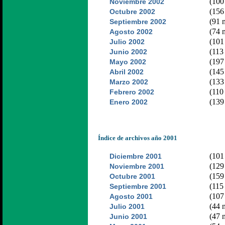
(100 
Noviembre 2002
(156 
Octubre 2002
(91 n
Septiembre 2002
(74 n
Agosto 2002
(101 
Julio 2002
(113 
Junio 2002
(197 
Mayo 2002
(145 
Abril 2002
(133 
Marzo 2002
(110 
Febrero 2002
(139 
Enero 2002
Índice de archivos año 2001
(101 
Diciembre 2001
(129 
Noviembre 2001
(159 
Octubre 2001
(115 
Septiembre 2001
(107 
Agosto 2001
(44 n
Julio 2001
(47 n
Junio 2001