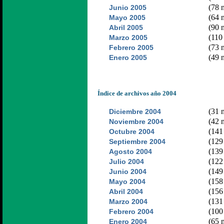
(78 n
Junio 2005
(64 n
Mayo 2005
(90 n
Abril 2005
(110 
Marzo 2005
(73 n
Febrero 2005
(49 n
Enero 2005
Índice de archivos año 2004
(31 n
Diciembre 2004
(42 n
Noviembre 2004
(141 
Octubre 2004
(129 
Septiembre 2004
(139 
Agosto 2004
(122 
Julio 2004
(149 
Junio 2004
(158 
Mayo 2004
(156 
Abril 2004
(131 
Marzo 2004
(100 
Febrero 2004
(65 n
Enero 2004