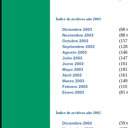
Índice de archivos año 2003
(68 n
Diciembre 2003
(88 n
Noviembre 2003
(157 
Octubre 2003
(128 
Septiembre 2003
(146 
Agosto 2003
(147 
Julio 2003
(161 
Junio 2003
(181 
Mayo 2003
(161 
Abril 2003
(149 
Marzo 2003
(110 
Febrero 2003
(81 n
Enero 2003
Índice de archivos año 2002
(59 n
Diciembre 2002