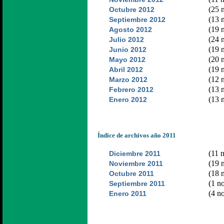
(25 n
Octubre 2012
(13 n
Septiembre 2012
(19 n
Agosto 2012
(24 n
Julio 2012
(19 n
Junio 2012
(20 n
Mayo 2012
(19 n
Abril 2012
(12 n
Marzo 2012
(13 n
Febrero 2012
(13 n
Enero 2012
Índice de archivos año 2011
(11 n
Diciembre 2011
(19 n
Noviembre 2011
(18 n
Octubre 2011
(1 no
Septiembre 2011
(4 no
Enero 2011