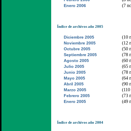
(7 no
Enero 2006
Índice de archivos año 2005
(10 n
Diciembre 2005
(12 n
Noviembre 2005
(50 n
Octubre 2005
(78 n
Septiembre 2005
(60 n
Agosto 2005
(65 n
Julio 2005
(78 n
Junio 2005
(64 n
Mayo 2005
(90 n
Abril 2005
(110 
Marzo 2005
(73 n
Febrero 2005
(49 n
Enero 2005
Índice de archivos año 2004