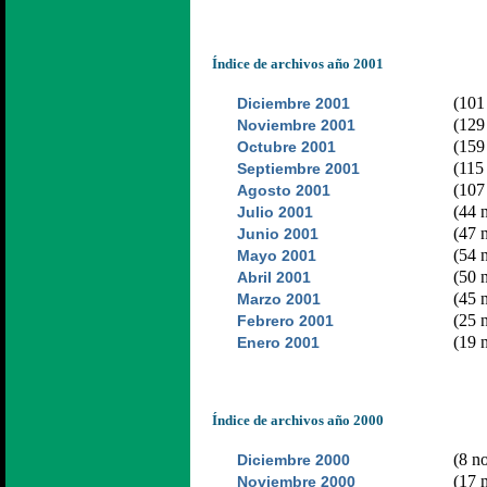
Índice de archivos año 2001
(101 
Diciembre 2001
(129 
Noviembre 2001
(159 
Octubre 2001
(115 
Septiembre 2001
(107 
Agosto 2001
(44 n
Julio 2001
(47 n
Junio 2001
(54 n
Mayo 2001
(50 n
Abril 2001
(45 n
Marzo 2001
(25 n
Febrero 2001
(19 n
Enero 2001
Índice de archivos año 2000
(8 no
Diciembre 2000
(17 n
Noviembre 2000