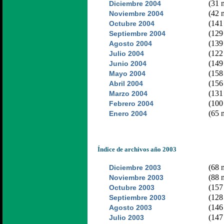
(31 n
Diciembre 2004
(42 n
Noviembre 2004
(141 
Octubre 2004
(129 
Septiembre 2004
(139 
Agosto 2004
(122 
Julio 2004
(149 
Junio 2004
(158 
Mayo 2004
(156 
Abril 2004
(131 
Marzo 2004
(100 
Febrero 2004
(65 n
Enero 2004
Índice de archivos año 2003
(68 n
Diciembre 2003
(88 n
Noviembre 2003
(157 
Octubre 2003
(128 
Septiembre 2003
(146 
Agosto 2003
(147 
Julio 2003