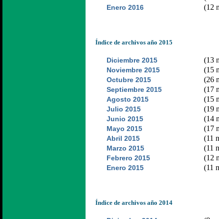
(12 n
Enero 2016
Índice de archivos año 2015
(13 n
Diciembre 2015
(15 n
Noviembre 2015
(26 n
Octubre 2015
(17 n
Septiembre 2015
(15 n
Agosto 2015
(19 n
Julio 2015
(14 n
Junio 2015
(17 n
Mayo 2015
(11 n
Abril 2015
(11 n
Marzo 2015
(12 n
Febrero 2015
(11 n
Enero 2015
Índice de archivos año 2014