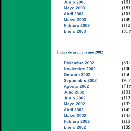
(161 
Junio 2003
(181 
Mayo 2003
(161 
Abril 2003
(149 
Marzo 2003
(110 
Febrero 2003
(81 n
Enero 2003
Índice de archivos año 2002
(59 n
Diciembre 2002
(100 
Noviembre 2002
(156 
Octubre 2002
(91 n
Septiembre 2002
(74 n
Agosto 2002
(101 
Julio 2002
(113 
Junio 2002
(197 
Mayo 2002
(145 
Abril 2002
(133 
Marzo 2002
(110 
Febrero 2002
(139 
Enero 2002