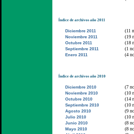
Índice de archivos año 2011
(11 n
Diciembre 2011
(19 n
Noviembre 2011
(18 n
Octubre 2011
(1 no
Septiembre 2011
(4 no
Enero 2011
Índice de archivos año 2010
(7 no
Diciembre 2010
(10 n
Noviembre 2010
(14 n
Octubre 2010
(10 n
Septiembre 2010
(9 no
Agosto 2010
(10 n
Julio 2010
(8 no
Junio 2010
(8 no
Mayo 2010