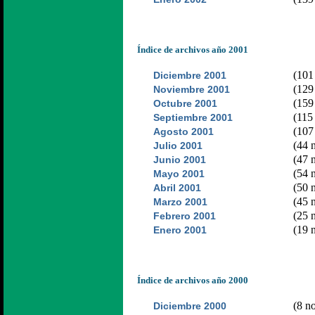
Índice de archivos año 2001
(101 
Diciembre 2001
(129 
Noviembre 2001
(159 
Octubre 2001
(115 
Septiembre 2001
(107 
Agosto 2001
(44 n
Julio 2001
(47 n
Junio 2001
(54 n
Mayo 2001
(50 n
Abril 2001
(45 n
Marzo 2001
(25 n
Febrero 2001
(19 n
Enero 2001
Índice de archivos año 2000
(8 no
Diciembre 2000