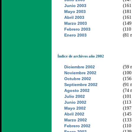
(161 
Junio 2003
(181 
Mayo 2003
(161 
Abril 2003
(149 
Marzo 2003
(110 
Febrero 2003
(81 n
Enero 2003
Índice de archivos año 2002
(59 n
Diciembre 2002
(100 
Noviembre 2002
(156 
Octubre 2002
(91 n
Septiembre 2002
(74 n
Agosto 2002
(101 
Julio 2002
(113 
Junio 2002
(197 
Mayo 2002
(145 
Abril 2002
(133 
Marzo 2002
(110 
Febrero 2002
(139 
Enero 2002