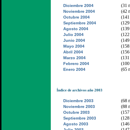
(31 n
Diciembre 2004
(42 n
Noviembre 2004
(141 
Octubre 2004
(129 
Septiembre 2004
(139 
Agosto 2004
(122 
Julio 2004
(149 
Junio 2004
(158 
Mayo 2004
(156 
Abril 2004
(131 
Marzo 2004
(100 
Febrero 2004
(65 n
Enero 2004
Índice de archivos año 2003
(68 n
Diciembre 2003
(88 n
Noviembre 2003
(157 
Octubre 2003
(128 
Septiembre 2003
(146 
Agosto 2003
(147 
Julio 2003