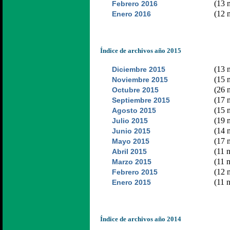
(13 n
Febrero 2016
(12 n
Enero 2016
Índice de archivos año 2015
(13 n
Diciembre 2015
(15 n
Noviembre 2015
(26 n
Octubre 2015
(17 n
Septiembre 2015
(15 n
Agosto 2015
(19 n
Julio 2015
(14 n
Junio 2015
(17 n
Mayo 2015
(11 n
Abril 2015
(11 n
Marzo 2015
(12 n
Febrero 2015
(11 n
Enero 2015
Índice de archivos año 2014