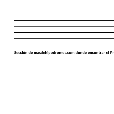
Sección de masdehipodromos.com donde encontrar el Progr